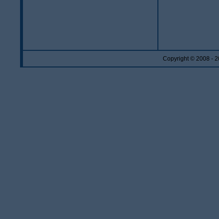
Copyright © 2008 - 