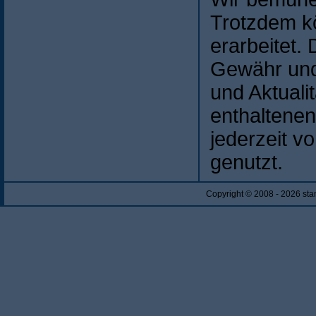
Trotzdem kö
erarbeitet
Gewähr und 
und Aktuali
enthaltenen
jederzeit v
genutzt.
Copyright © 2008 - 2026 st